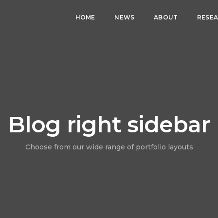
HOME
NEWS
ABOUT
RESE
Blog right sidebar
Choose from our wide range of portfolio layouts