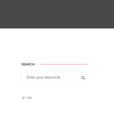
SEARCH
JP / EN