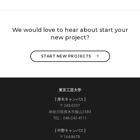
We would love to hear about start your
new project?
START NEW PROJECTS 
東京工芸大学
[ 厚木キャンパス ]
〒243-0297
神奈川県厚木市飯山1583
TEL：046-242-4111
[ 中野キャンパス ]
〒164-8678