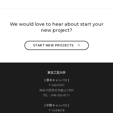
We would love to hear about start your
new project?
START NEW PROJECTS 
東京工芸大学
[ 厚木キャンパス ]
〒243-0297
神奈川県厚木市飯山1583
TEL：046-242-4111
[ 中野キャンパス ]
〒164-8678