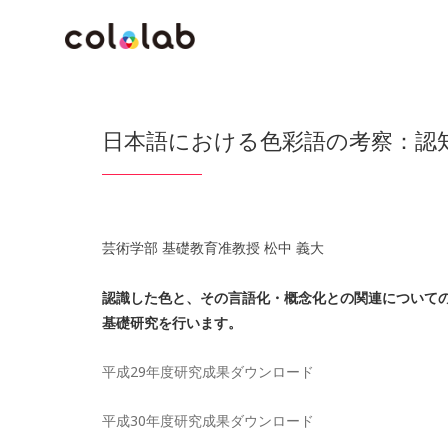
日本語における色彩語の考察：認
芸術学部 基礎教育准教授 松中 義大
認識した色と、その言語化・概念化との関連について
基礎研究を行います。
平成29年度研究成果ダウンロード
平成30年度研究成果ダウンロード