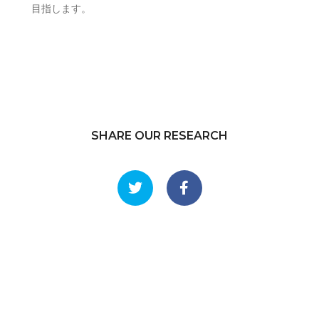
目指します。
SHARE OUR RESEARCH