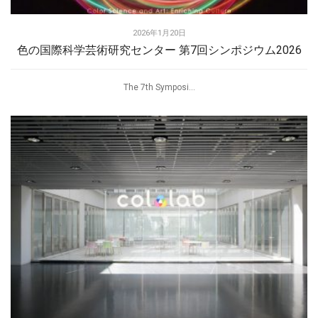
2026年1月20日
色の国際科学芸術研究センター 第7回シンポジウム2026
The 7th Symposi...