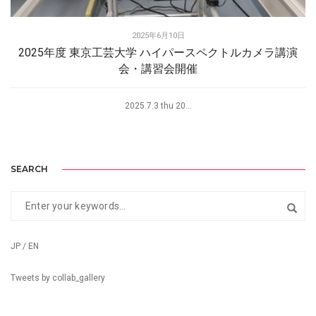
2025年6月10日
2025年度 東京工芸大学 ハイパースペクトルカメラ講演
会・講習会開催
2025.7.3 thu 20...
SEARCH
JP / EN
Tweets by collab_gallery