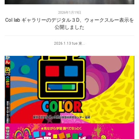
2026年1月19日
Col lab ギャラリーのデジタル３D、ウォークスルー表示を
公開しました
2026.1.13 tue 東...