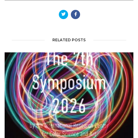
RELATED POSTS