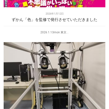
2026年1月12日
ずかん「色」を監修で発行させていただきました
2026.1.13mon 東京...