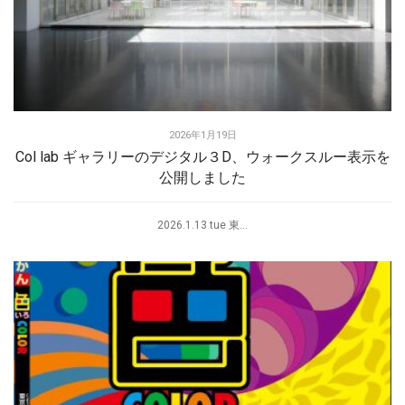
2026年1月19日
Col lab ギャラリーのデジタル３D、ウォークスルー表示を
公開しました
2026.1.13 tue 東...