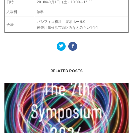
日時
2018年9月1日（土）10:00～16:00
入場料
無料
パシフィコ横浜 展示ホールC
会場
神奈川県横浜市西区みなとみらい1-1-1
RELATED POSTS