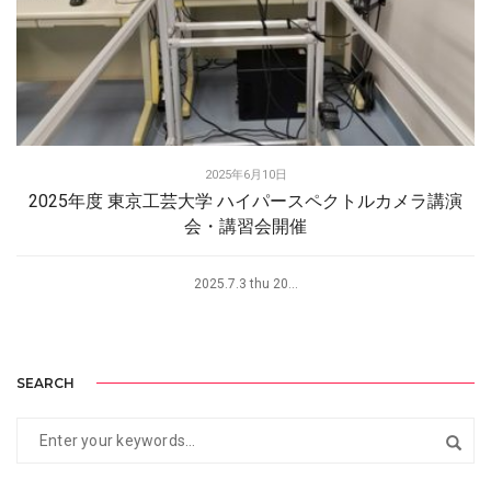
2025年6月10日
2025年度 東京工芸大学 ハイパースペクトルカメラ講演
会・講習会開催
2025.7.3 thu 20...
SEARCH