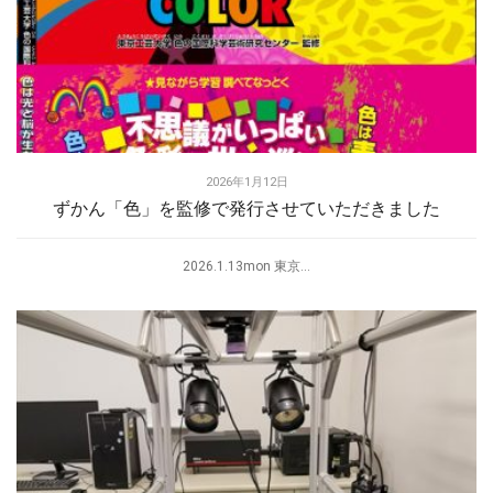
2026年1月12日
ずかん「色」を監修で発行させていただきました
2026.1.13mon 東京...