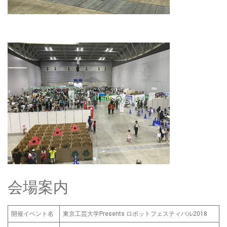
会場案内
開催イベント名
東京工芸大学Presents ロボットフェスティバル2018