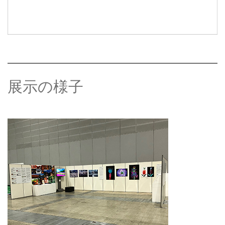
展示の様子