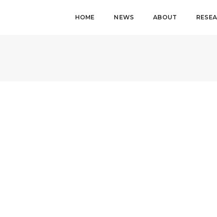
HOME
NEWS
ABOUT
RESE