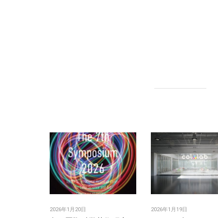
2026年1月20日
2026年1月19日