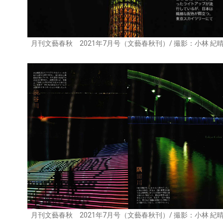
月刊文藝春秋 2021年7月号（文藝春秋刊）/ 撮影：小林 紀
月刊文藝春秋 2021年7月号（文藝春秋刊）/ 撮影：小林 紀