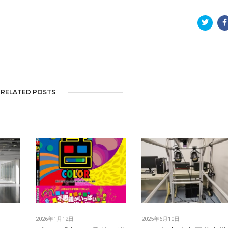
RELATED POSTS
2026年1月12日
2025年6月10日