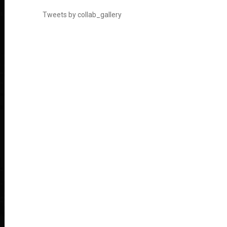
Tweets by collab_gallery